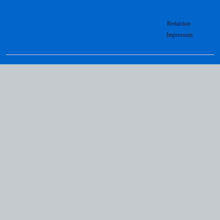
Redaktion
Impressum