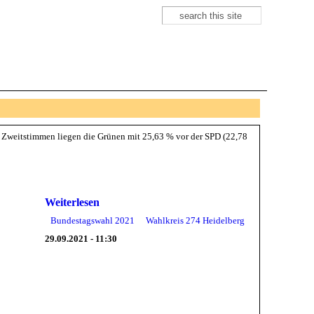
Suche
Suchformular
 Zweitstimmen liegen die Grünen mit 25,63 % vor der SPD (22,78
Weiterlesen
Bundestagswahl 2021
Wahlkreis 274 Heidelberg
29.09.2021 - 11:30