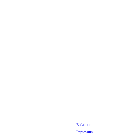
Redaktion
Impressum