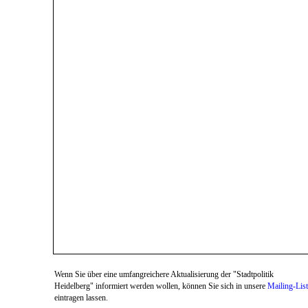
Wenn Sie über eine umfangreichere Aktualisierung der "Stadtpolitik
Heidelberg" informiert werden wollen, können Sie sich in unsere
Mailing-Lis
eintragen lassen.