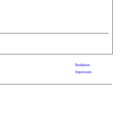
Redaktion
Impressum