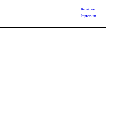
Redaktion
Impressum