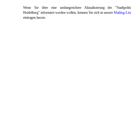
Wenn Sie über eine umfangreichere Aktualisierung der "Stadtpoliti
Heidelberg" informiert werden wollen, können Sie sich in unsere
Mailing-Lis
eintragen lassen.