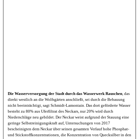
Die Wasserversorgung der Stadt durch das Wasserwerk Rauschen
, das
direkt westlich an die Wolfsgärten anschließt, sei durch die Bebauung
nicht beeinträchtigt, sagt Schmidt-Lamontain. Das dort geförderte Wasser
besteht zu 80% aus Uferfiltrat des Neckars, nur 20% wird durch
Niederschläge neu gebildet. Der Neckar weist aufgrund der Stauung eine
geringe Selbstreinigungskraft auf, Untersuchungen von 2017
bescheinigten dem Neckar über seinen gesamten Verlauf hohe Phosphat-
und Stickstoffkonzentrationen, die Konzentration von Quecksilber in den