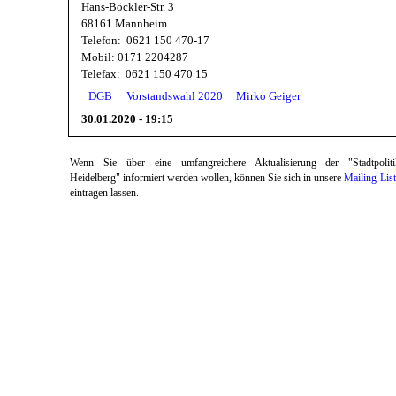
Hans-Böckler-Str. 3
68161 Mannheim
Telefon: 0621 150 470-17
Mobil: 0171 2204287
Telefax: 0621 150 470 15
DGB
Vorstandswahl 2020
Mirko Geiger
30.01.2020 - 19:15
Wenn Sie über eine umfangreichere Aktualisierung der "Stadtpoliti
Heidelberg" informiert werden wollen, können Sie sich in unsere
Mailing-Lis
eintragen lassen.