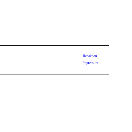
Redaktion
Impressum