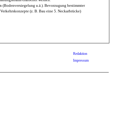
en (Bodenversiegelung u.ä.). Bevorzugung bestimmter
 Verkehrskonzepte (z. B. Bau eine 5. Neckarbrücke)
Redaktion
Impressum