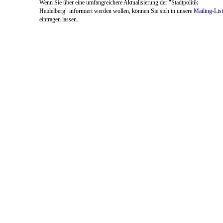
Wenn Sie über eine umfangreichere Aktualisierung der "Stadtpolitik
Heidelberg" informiert werden wollen, können Sie sich in unsere
Mailing-Lis
eintragen lassen.