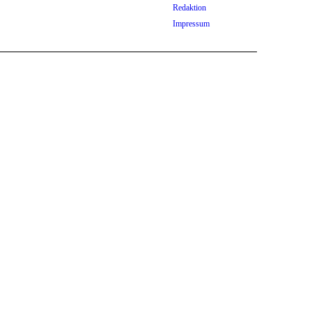
Redaktion
Impressum